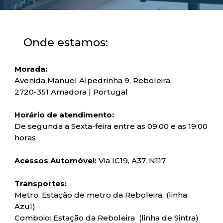
Onde estamos:
Morada:
Avenida Manuel Alpedrinha 9, Reboleira
2720-351 Amadora | Portugal
Horário de atendimento:
De segunda a Sexta-feira entre as 09:00 e as 19:00
horas
Acessos Automóvel:
Via IC19, A37, N117
Transportes:
Metro: Estação de metro da Reboleira (linha
Azul)
Comboio: Estação da Reboleira (linha de Sintra)