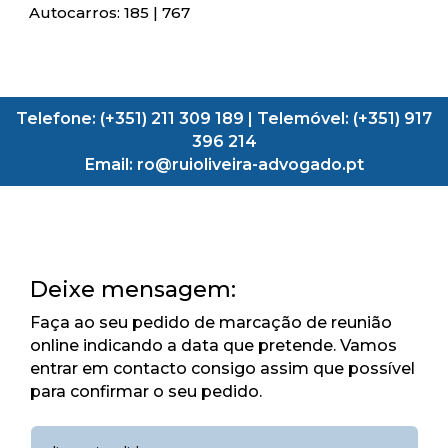
Autocarros: 185 | 767
Telefone: (+351) 211 309 189 | Telemóvel: (+351) 917
396 214
Email: ro@ruioliveira-advogado.pt
Deixe mensagem:
Faça ao seu pedido de marcação de reunião
online indicando a data que pretende. Vamos
entrar em contacto consigo assim que possível
para confirmar o seu pedido.