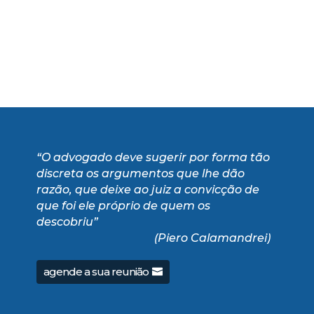
“O advogado deve sugerir por forma tão
discreta os argumentos que lhe dão
razão, que deixe ao juiz a convicção de
que foi ele próprio de quem os
descobriu”
(Piero Calamandrei)
agende a sua reunião